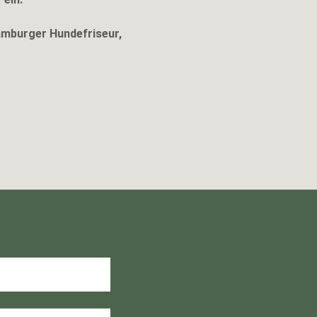
amburger Hundefriseur,