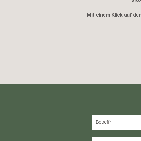
Mit einem Klick auf d