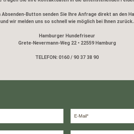
en Absenden-Button senden Sie Ihre Anfrage direkt an den H
und wir melden uns so schnell wie möglich bei Ihnen zurück.
Hamburger Hundefriseur
Grete-Nevermann-Weg 22 • 22559 Hamburg
TELEFON: 0160 / 90 37 38 90