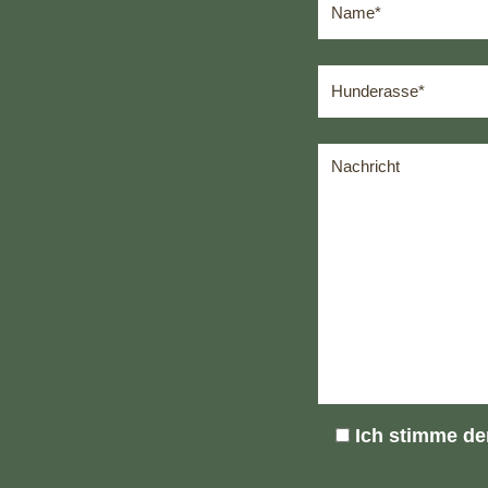
Ich stimme d